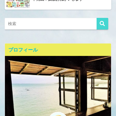
プロフィール