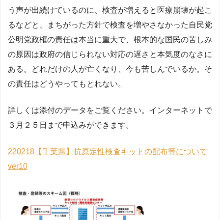
う声が出続けているのに、検査が増えると医療崩壊が起こ
るなどと、まちがった方針で検査を増やさなかった自民党
公明党政権の責任は本当に重大で、根本的な国民の苦しみ
の原因は政府の信じられない対応の遅さと本気度のなさに
ある。どれだけの人が亡くなり、今も苦しんでいるか。そ
の責任はどうやってもとれない。
詳しくは添付のデータをご覧ください。インターネットで
３月２５日まで申込みができます。
220218【千葉県】抗原定性検査キットの配布等について
ver10