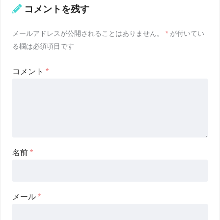
コメントを残す
メールアドレスが公開されることはありません。
*
が付いてい
る欄は必須項目です
コメント
*
名前
*
メール
*