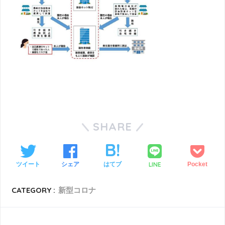
SHARE
LINE
ツイート
シェア
はてブ
Pocket
CATEGORY :
新型コロナ