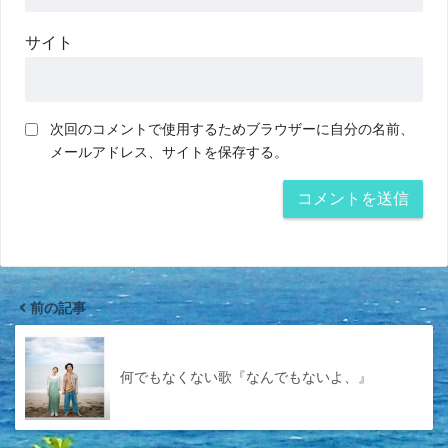
サイト
次回のコメントで使用するためブラウザーに自分の名前、
メールアドレス、サイトを保存する。
前の記事
何でもなくない歌『なんでもないよ、』