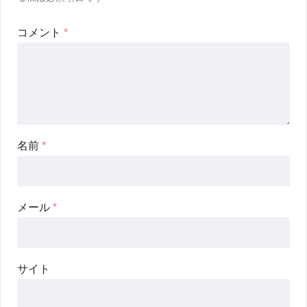
コメント
*
名前
*
メール
*
サイト