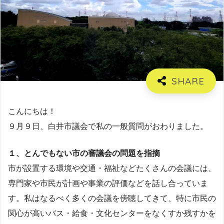
こんにちは！
９月９日、白井市議会で私の一般質問がおわりました。
１、とんでもない市の審議会の問題を指摘
市が設置する環境や交通・福祉などたくさんの会議には、
専門家や市民が計画や事業の評価などを話し合っていま
す。私はなるべく多くの会議を傍聴してきて、特に市民の
関心が高いバス・給食・文化センターをなくすか残すかを