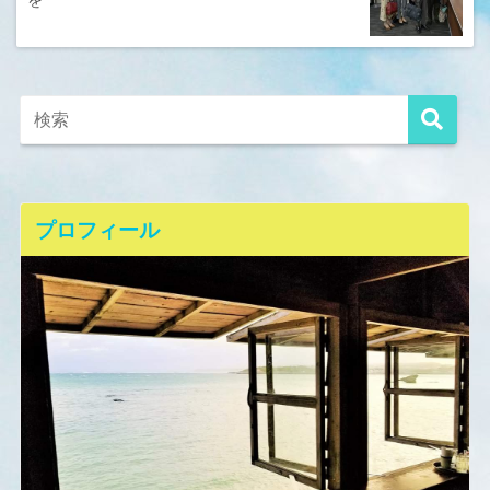
プロフィール