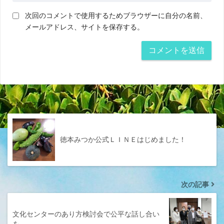
次回のコメントで使用するためブラウザーに自分の名前、
メールアドレス、サイトを保存する。
前の記事
徳本みつか公式ＬＩＮＥはじめました！
次の記事
文化センターのあり方検討会で公平な話し合い
を