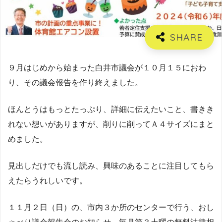
９月はじめから始まった白井市議会が１０月１５におわ
り、その議会報告を作り終えました。
ほんとうはもっとたっぷり、詳細に伝えたいこと、書きき
れない想いがありますが、削りに削ってＡ４サイズにまと
めました。
見出しだけでも流し読み、興味のあることに注目してもら
えたらうれしいです。
１１月２日（日）の、市内３か所のセンターで行う、おし