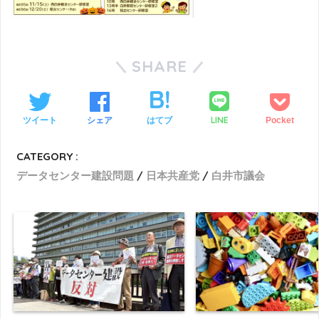
SHARE
LINE
ツイート
シェア
はてブ
Pocket
CATEGORY :
データセンター建設問題
日本共産党
白井市議会