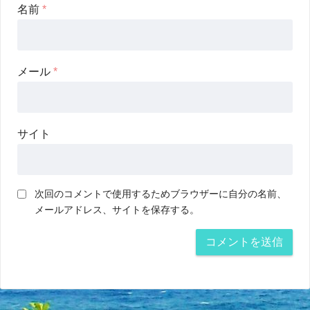
名前
*
メール
*
サイト
次回のコメントで使用するためブラウザーに自分の名前、
メールアドレス、サイトを保存する。